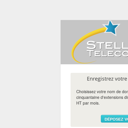
Enregistrez vot
Choisissez votre nom de do
cinquantaine d'extensions di
HT par mois.
DÉPOSEZ V